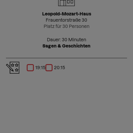
Leopold-Mozart-Haus
Frauentorstraße 30
Platz für 30 Personen
Dauer: 30 Minuten
Sagen & Geschichten
19:15
20:15