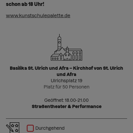
schon ab 18 Uhr!
www.kunstschulepalette.de
Basilika St. Ulrich und Afra – Kirchhof von St. Ulrich
und Afra
Ulrichsplatz 19
Platz für 50 Personen
Geöffnet: 18.00-21.00
Straßentheater & Performance
Durchgehend