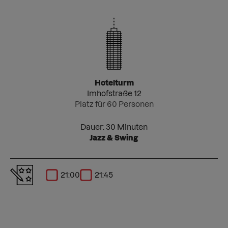
Hotelturm
Imhofstraße 12
Platz für 60 Personen
Dauer: 30 Minuten
Jazz & Swing
21:00
21:45