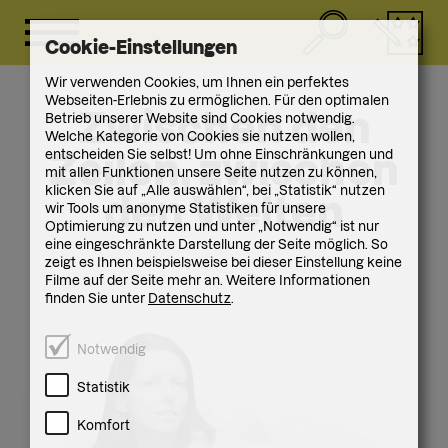
Cookie-Einstellungen
Wir verwenden Cookies, um Ihnen ein perfektes
Webseiten-Erlebnis zu ermöglichen. Für den optimalen
Zwischen den
Betrieb unserer Website sind Cookies notwendig.
Welche Kategorie von Cookies sie nutzen wollen,
entscheiden Sie selbst! Um ohne Einschränkungen und
Zeilen, zwischen
mit allen Funktionen unsere Seite nutzen zu können,
klicken Sie auf „Alle auswählen“, bei „Statistik“ nutzen
den Welten
wir Tools um anonyme Statistiken für unsere
Optimierung zu nutzen und unter „Notwendig“ ist nur
eine eingeschränkte Darstellung der Seite möglich. So
zeigt es Ihnen beispielsweise bei dieser Einstellung keine
Filme auf der Seite mehr an. Weitere Informationen
finden Sie unter
Datenschutz
.
Notwendig
Statistik
Komfort