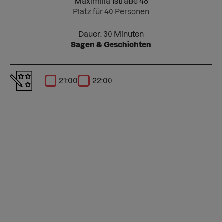
Maximilianstraße 48
Platz für 40 Personen
Dauer: 30 Minuten
Sagen & Geschichten
21:00
22:00