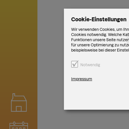
Cookie-Einstellungen
Wir verwenden Cookies, um Ihne
Cookies notwendig. Welche Kate
Funktionen unsere Seite nutzen 
für unsere Optimierung zu nutze
beispielsweise bei dieser Einst
Notwendig
Impressum