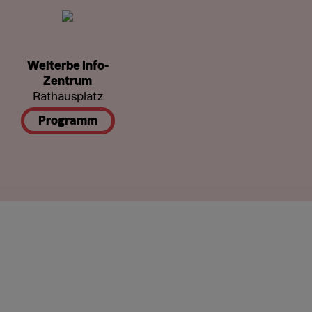
Welterbe Info-
Zentrum
Rathausplatz
Programm