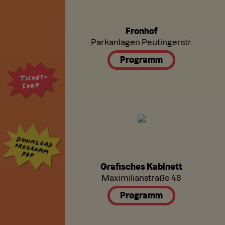
Fronhof
Parkanlagen Peutingerstr.
Programm
Grafisches Kabinett
Maximilianstraße 48
Programm