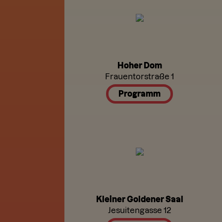
Hoher Dom
Frauentorstraße 1
Programm
Kleiner Goldener Saal
Jesuitengasse 12