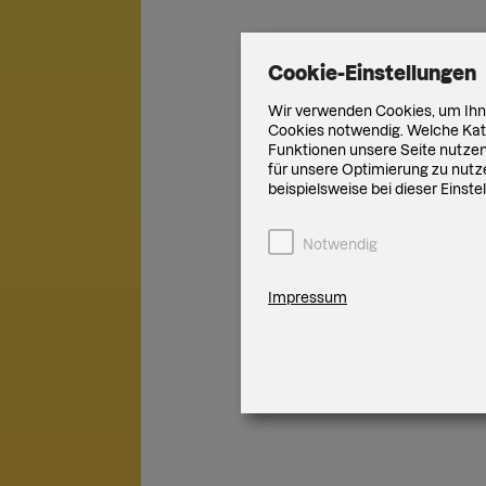
Cookie-Einstellungen
Wir verwenden Cookies, um Ihne
Cookies notwendig. Welche Kate
Funktionen unsere Seite nutzen 
für unsere Optimierung zu nutze
beispielsweise bei dieser Einst
Notwendig
Impressum