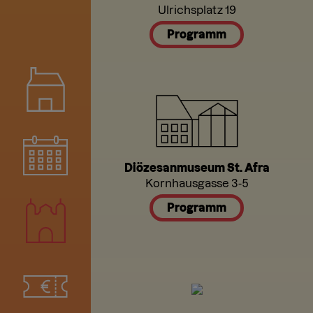
Ulrichsplatz 19
Programm
Diözesanmuseum St. Afra
Kornhausgasse 3-5
Programm