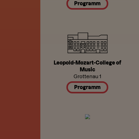
Programm
Leopold-Mozart-College of
Music
Grottenau 1
Programm